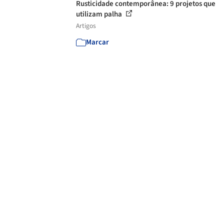
Rusticidade contemporânea: 9 projetos que
utilizam palha
Artigos
Marcar