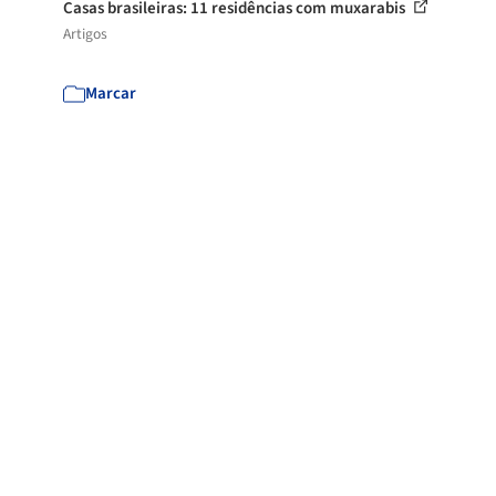
Casas brasileiras: 11 residências com muxarabis
Artigos
Marcar