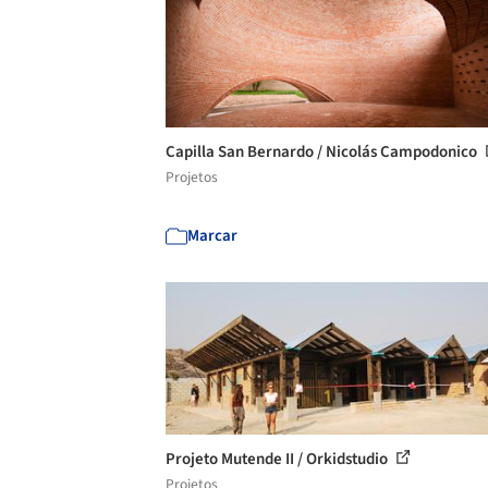
Capilla San Bernardo / Nicolás Campodonico
Projetos
Marcar
Projeto Mutende II / Orkidstudio
Projetos