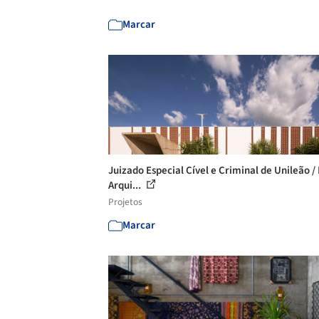
Marcar
Juizado Especial Cível e Criminal de Unileão / 
Arqui...
Projetos
Marcar