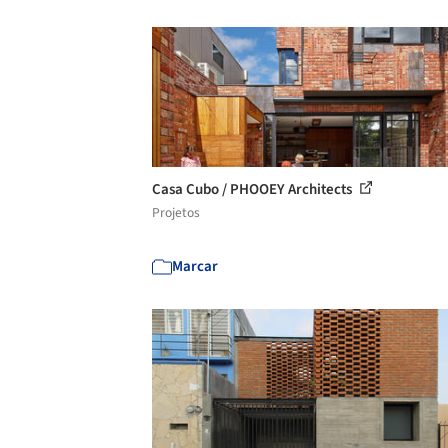
Casa Cubo / PHOOEY Architects
Projetos
Marcar