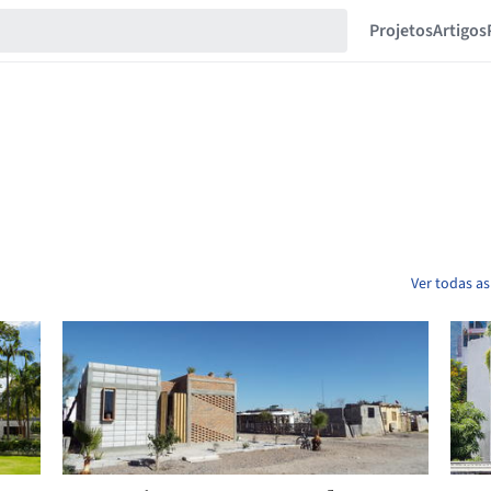
Projetos
Artigos
Ver todas as