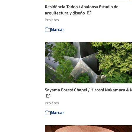
Residência Tadeo / Apaloosa Estudio de
arquitectura y diseño
Projetos
Marcar
Sayama Forest Chapel / Hiroshi Nakamura & 
Projetos
Marcar