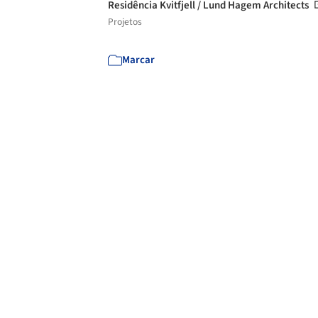
Residência Kvitfjell / Lund Hagem Architects
Projetos
Marcar