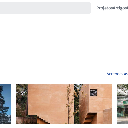
Projetos
Artigos
Ver todas as