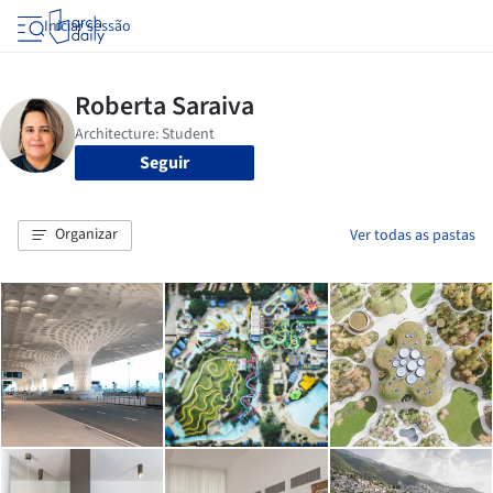
Iniciar sessão
Seguir
Organizar
Ver todas as pastas