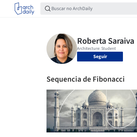
Seguir
Sequencia de Fibonacci