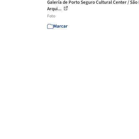
Galería de Porto Seguro Cultural Center / São
Arqui...
Foto
Marcar