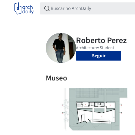
Seguir
Museo