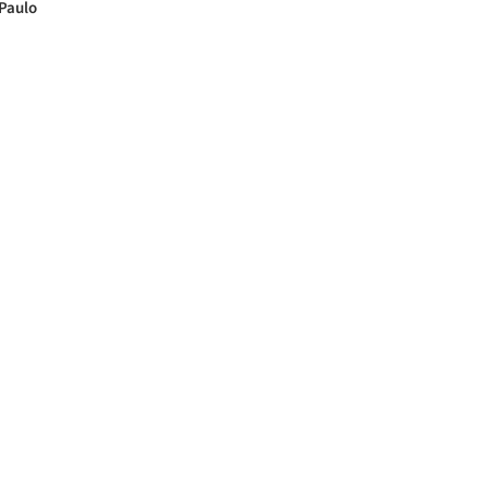
 Paulo