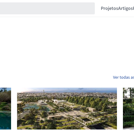
Projetos
Artigos
Ver todas a