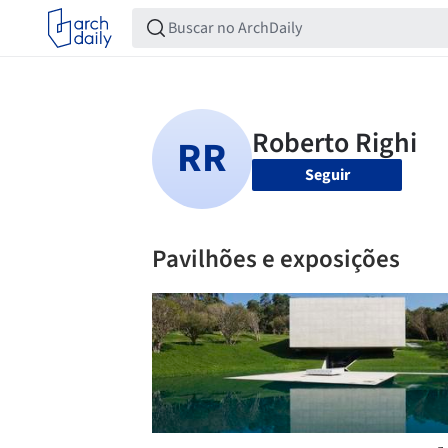
Seguir
Pavilhões e exposições