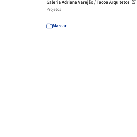
Galeria Adriana Varejão / Tacoa Arquitetos
Projetos
Marcar