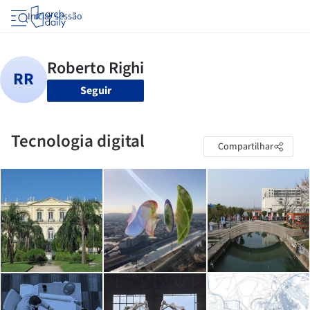
Iniciar sessão
Seguir
Tecnologia digital
Compartilhar