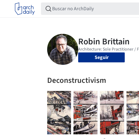
Seguir
Deconstructivism