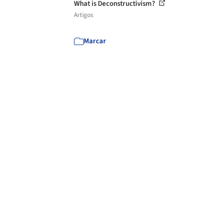
What is Deconstructivism?
Artigos
Marcar