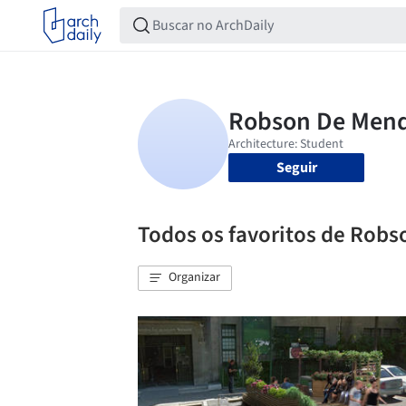
Seguir
Todos os favoritos de Rob
Organizar