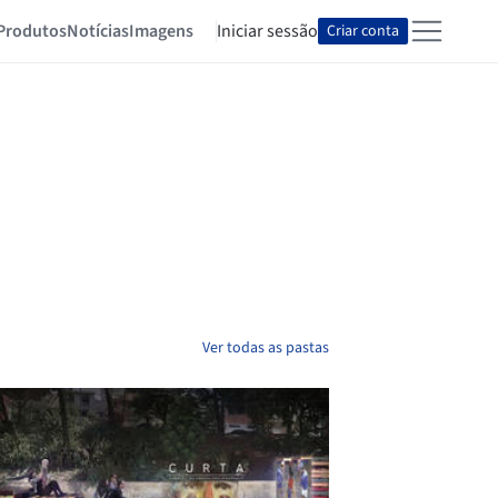
Produtos
Notícias
Imagens
Iniciar sessão
Criar conta
Ver todas as pastas