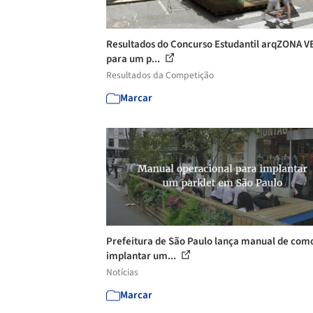
Resultados do Concurso Estudantil arqZONA 
para um p...
Resultados da Competição
Marcar
Prefeitura de São Paulo lança manual de com
implantar um...
Notícias
Marcar