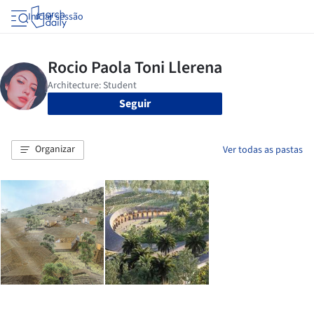
Iniciar sessão
Seguir
Organizar
Ver todas as pastas