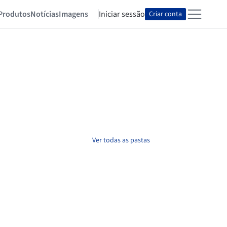
Produtos
Notícias
Imagens
Iniciar sessão
Criar conta
Ver todas as pastas