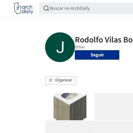
Seguir
Organizar