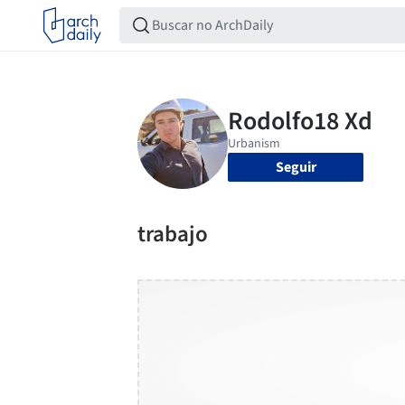
Seguir
trabajo