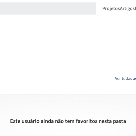
Projetos
Artigos
Ver todas a
Este usuário ainda não tem favoritos nesta pasta