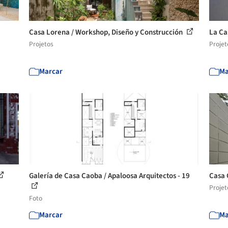
Casa Lorena / Workshop, Diseño y Construcción
La Ca
Projetos
Projet
Marcar
Ma
Galería de Casa Caoba / Apaloosa Arquitectos - 19
Casa 
Projet
Foto
Marcar
Ma