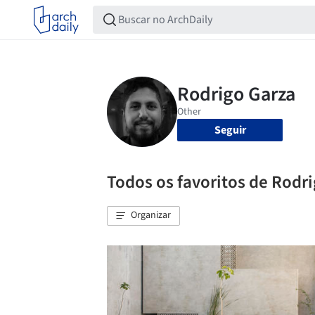
Seguir
Todos os favoritos de Rodr
Organizar