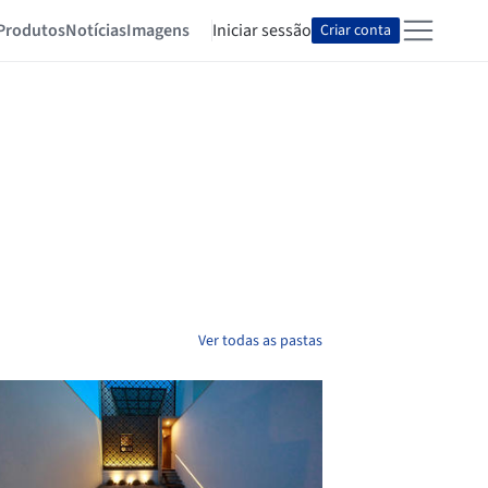
Produtos
Notícias
Imagens
Iniciar sessão
Criar conta
Ver todas as pastas