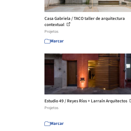
Casa Gabriela / TACO taller de arquitectura
contextual
Projetos
Marcar
Estudio 49 / Reyes Ríos + Larraín Arquitectos
Projetos
Marcar