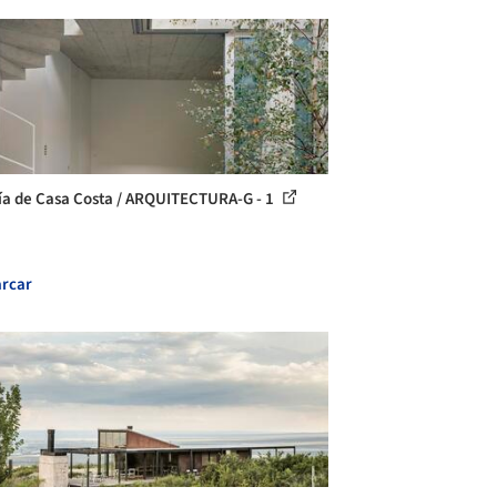
ía de Casa Costa / ARQUITECTURA-G - 1
rcar