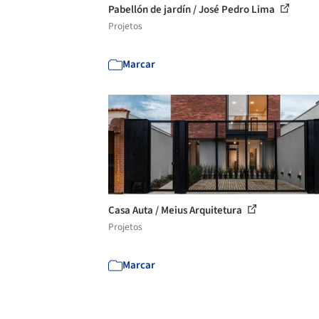
Pabellón de jardín / José Pedro Lima
Projetos
Marcar
Casa Auta / Meius Arquitetura
Projetos
Marcar