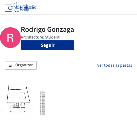
Iniciar sessão
Seguir
Organizar
Ver todas as pastas