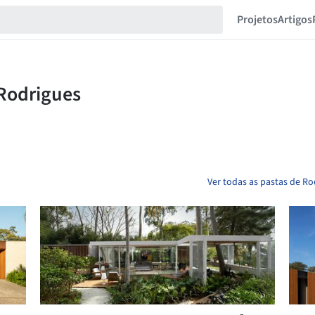
Projetos
Artigos
Ver todas as pastas de Ro