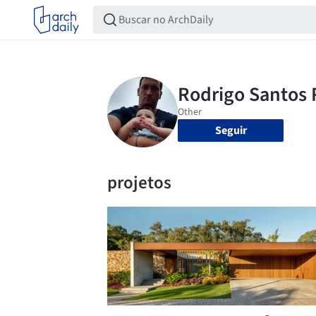
Seguir
projetos