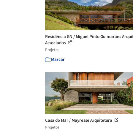
Residência GN / Miguel Pinto Guimarães Arqui
Associados
Projetos
Marcar
Casa do Mar / Mayresse Arquitetura
Projetos