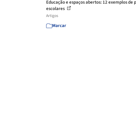
Educação e espaços abertos: 12 exemplos de p
escolares
Artigos
Marcar