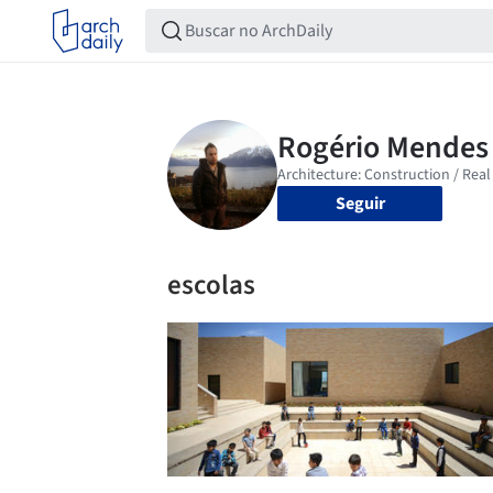
Seguir
escolas