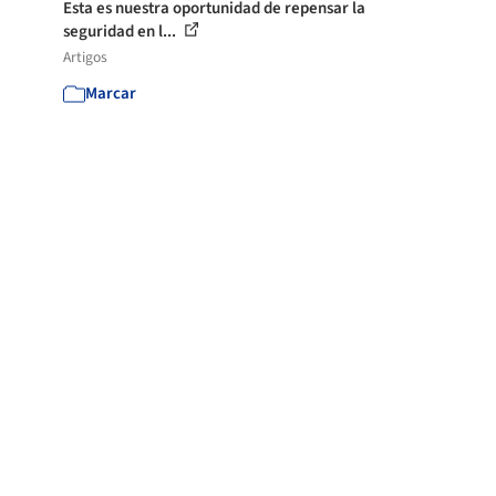
Esta es nuestra oportunidad de repensar la
seguridad en l...
Artigos
Marcar