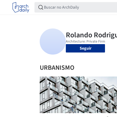
Seguir
URBANISMO