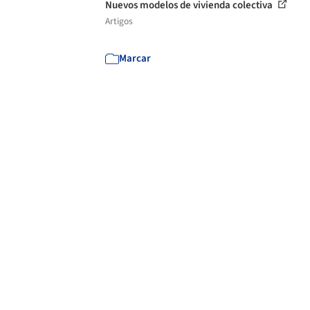
Nuevos modelos de vivienda colectiva
Artigos
Marcar