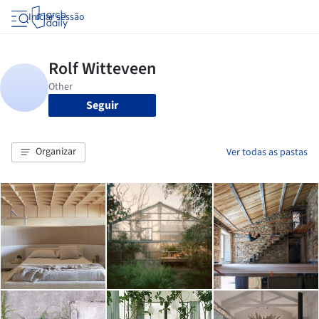
Iniciar sessão
Seguir
Organizar
Ver todas as pastas