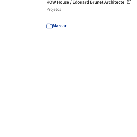
KOW House / Edouard Brunet Architecte
Projetos
Marcar