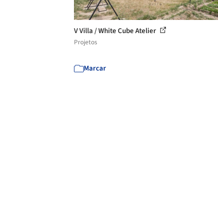
V Villa / White Cube Atelier
Projetos
Marcar