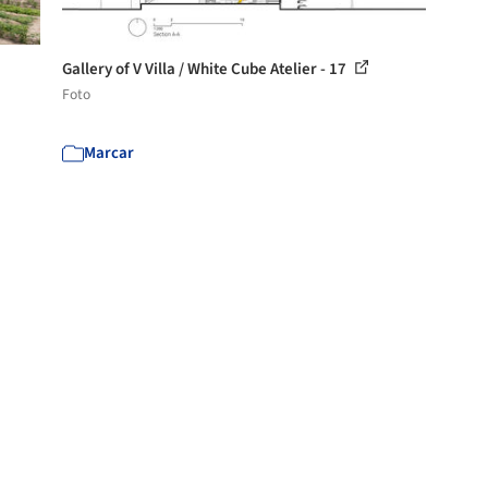
Gallery of V Villa / White Cube Atelier - 17
Foto
Marcar