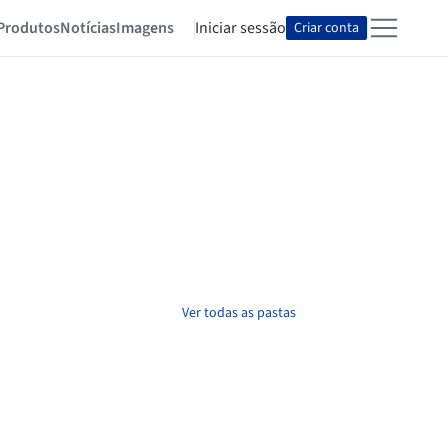
Produtos
Notícias
Imagens
Iniciar sessão
Criar conta
Ver todas as pastas