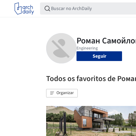
Seguir
Todos os favoritos de Ром
Organizar