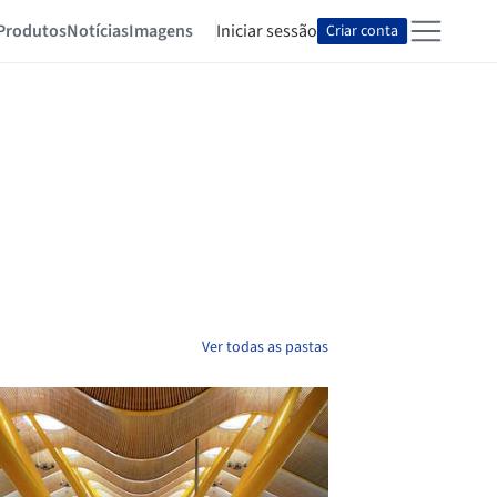
Produtos
Notícias
Imagens
Iniciar sessão
Criar conta
Ver todas as pastas