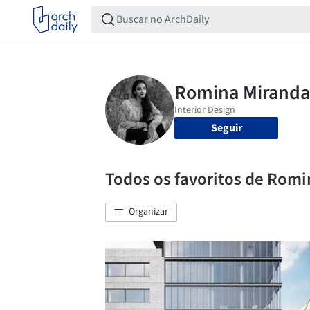
Seguir
Todos os favoritos de Romi
Organizar