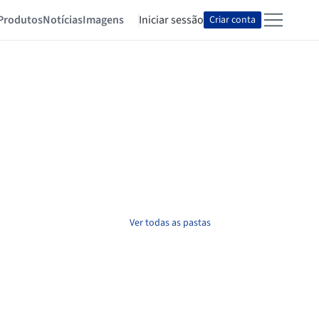
Produtos
Notícias
Imagens
Iniciar sessão
Criar conta
Ver todas as pastas