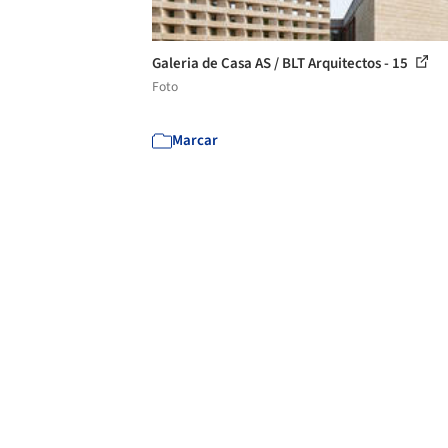
Galeria de Casa AS / BLT Arquitectos - 15
Foto
Marcar