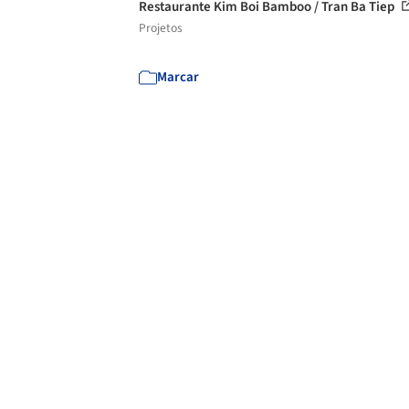
Restaurante Kim Boi Bamboo / Tran Ba Tiep
Projetos
Marcar