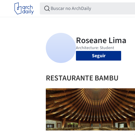
Seguir
RESTAURANTE BAMBU