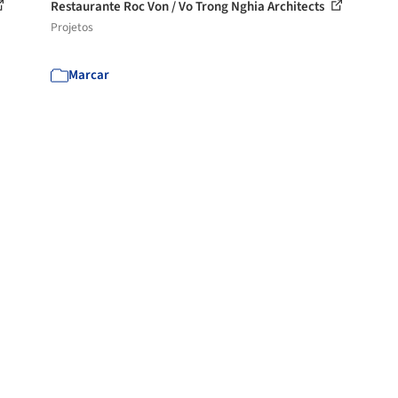
Restaurante Roc Von / Vo Trong Nghia Architects
Projetos
Marcar