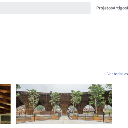
Projetos
Artigos
Ver todas a