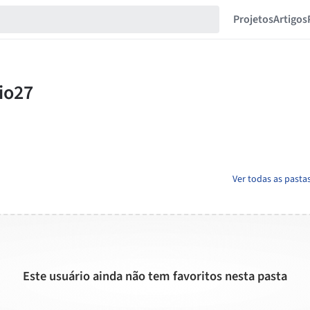
Projetos
Artigos
Ver todas as pasta
Este usuário ainda não tem favoritos nesta pasta