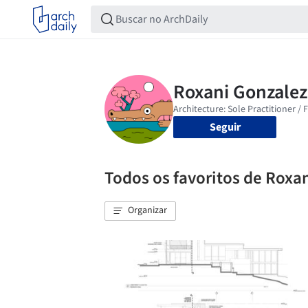
Seguir
Todos os favoritos de Roxa
Organizar