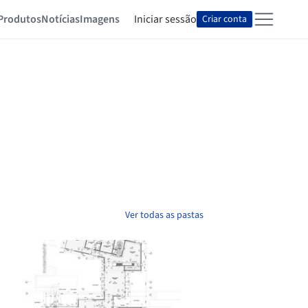
Produtos
Notícias
Imagens
Iniciar sessão
Criar conta
Ver todas as pastas