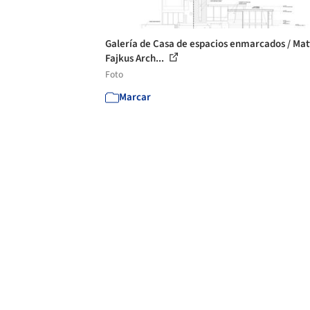
Galería de Casa de espacios enmarcados / Mat
Fajkus Arch...
Foto
Marcar