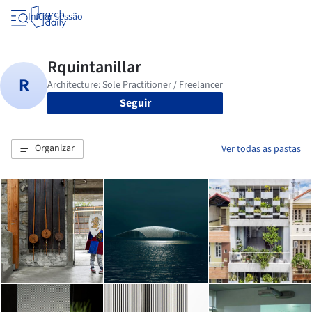
Iniciar sessão
Seguir
Organizar
Ver todas as pastas