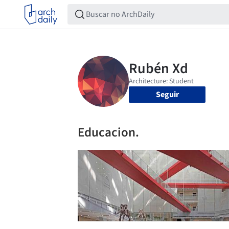
Seguir
Educacion.