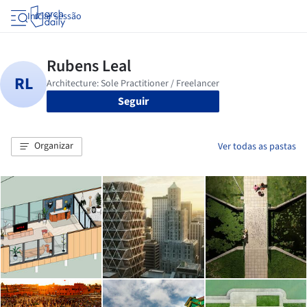
Iniciar sessão
Seguir
Organizar
Ver todas as pastas