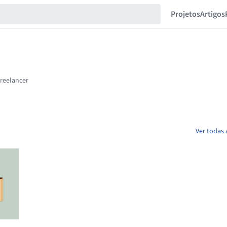
Projetos
Artigos
Ver todas 