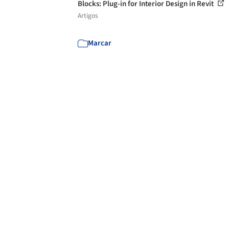
Blocks: Plug-in for Interior Design in Revit
Artigos
Marcar