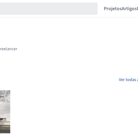
Projetos
Artigos
Ver todas 