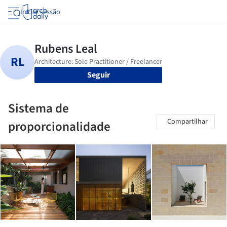
Iniciar sessão
Seguir
Sistema de
Compartilhar
proporcionalidade