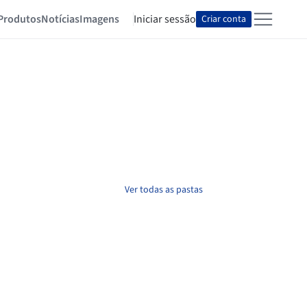
Produtos
Notícias
Imagens
Iniciar sessão
Criar conta
Ver todas as pastas