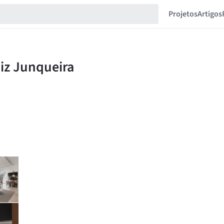
Projetos
Artigos