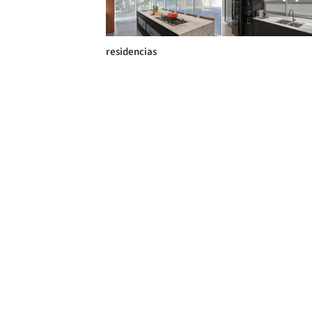
residencias