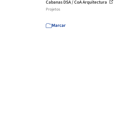
Cabanas DSA / CoA Arquitectura
Projetos
Marcar