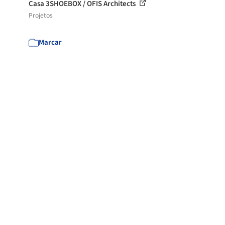
Casa 3SHOEBOX / OFIS Architects
Projetos
Marcar