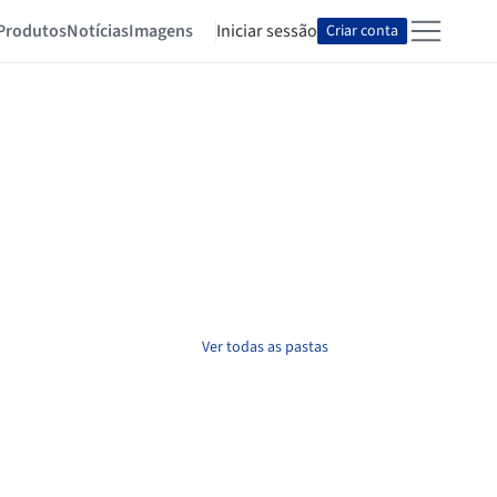
Produtos
Notícias
Imagens
Iniciar sessão
Criar conta
Ver todas as pastas