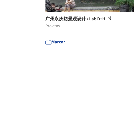
广州永庆坊景观设计 / Lab D+H
Projetos
Marcar