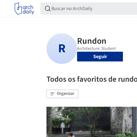
Seguir
Todos os favoritos de rund
Organizar