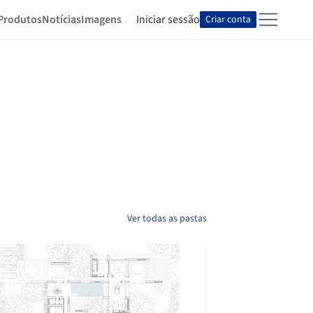
Produtos
Notícias
Imagens
Iniciar sessão
Criar conta
Ver todas as pastas