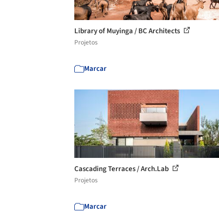
Library of Muyinga / BC Architects
Projetos
Marcar
Cascading Terraces / Arch.Lab
Projetos
Marcar