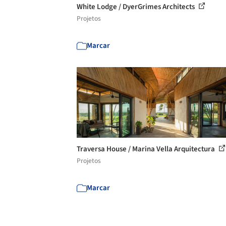
White Lodge / DyerGrimes Architects
Projetos
Marcar
Traversa House / Marina Vella Arquitectura
Projetos
Marcar