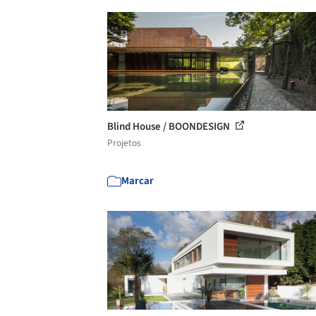
Blind House / BOONDESIGN
Projetos
Marcar