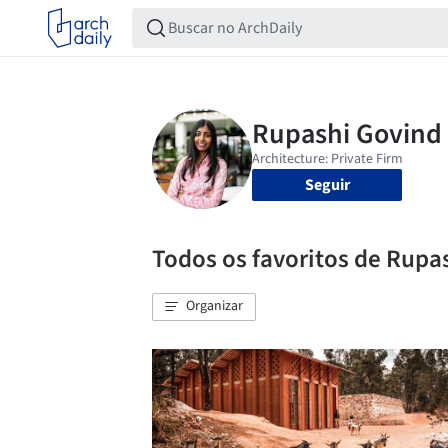
Seguir
Todos os favoritos de Rupa
Organizar