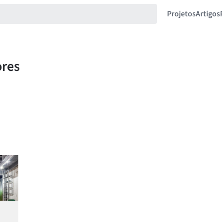
Projetos
Artigos