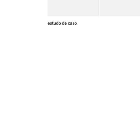
estudo de caso