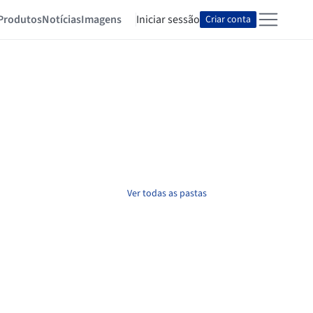
Produtos
Notícias
Imagens
Iniciar sessão
Criar conta
Ver todas as pastas