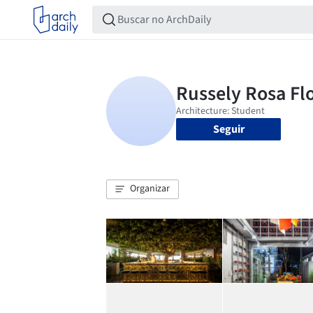
Seguir
Organizar