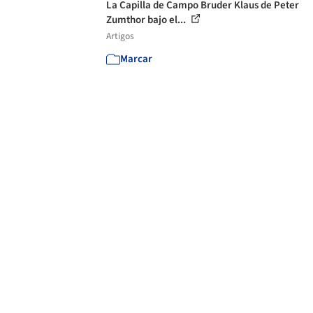
La Capilla de Campo Bruder Klaus de Peter
Zumthor bajo el...
Artigos
Marcar