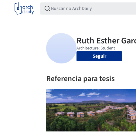
Seguir
Referencia para tesis