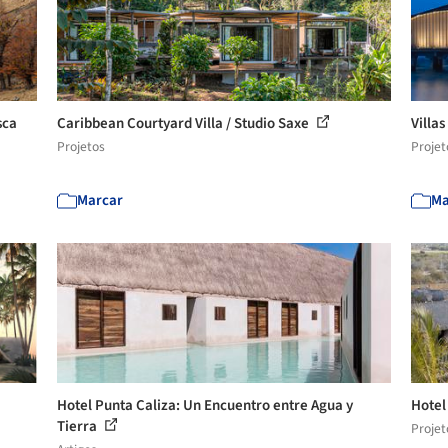
sca
Caribbean Courtyard Villa / Studio Saxe
Villas
Projetos
Projet
Marcar
Ma
Hotel Punta Caliza: Un Encuentro entre Agua y
Hotel
Tierra
Projet