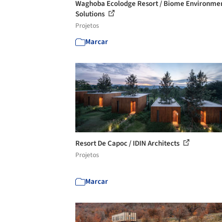
Waghoba Ecolodge Resort / Biome Environme
Solutions
Projetos
Marcar
Resort De Capoc / IDIN Architects
Projetos
Marcar