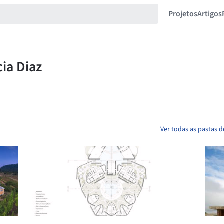
Projetos
Artigos
Ver todas as pastas d