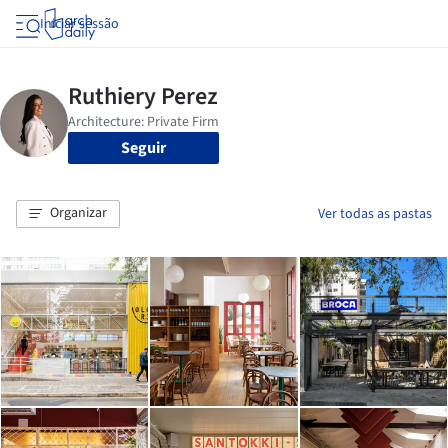
Iniciar sessão
Seguir
Organizar
Ver todas as pastas