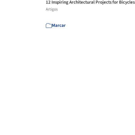
12 Inspiring Architectural Projects for Bicycle
Artigos
Marcar