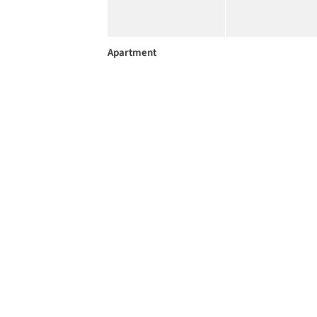
Apartment