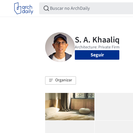
Seguir
Organizar