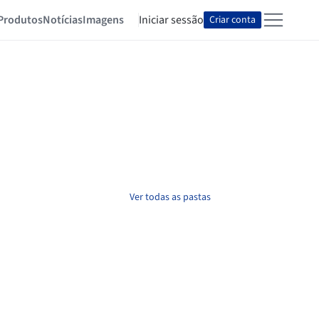
Produtos
Notícias
Imagens
Iniciar sessão
Criar conta
Ver todas as pastas