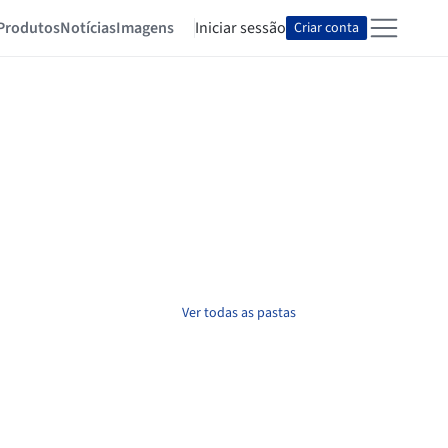
Produtos
Notícias
Imagens
Iniciar sessão
Criar conta
Ver todas as pastas