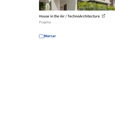
House in the Air / TechnoArchitecture
Projetos
Marcar