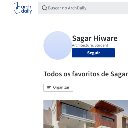
Seguir
Todos os favoritos de Saga
Organizar