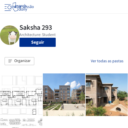
Iniciar sessão
Seguir
Organizar
Ver todas as pastas