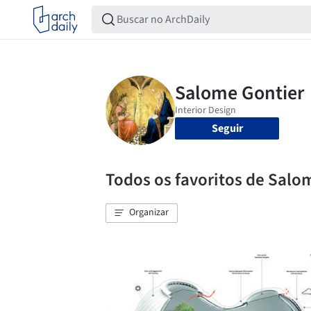
Seguir
Todos os favoritos de Salo
Organizar