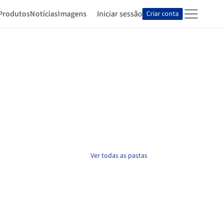
Produtos
Notícias
Imagens
Iniciar sessão
Criar conta
Ver todas as pastas