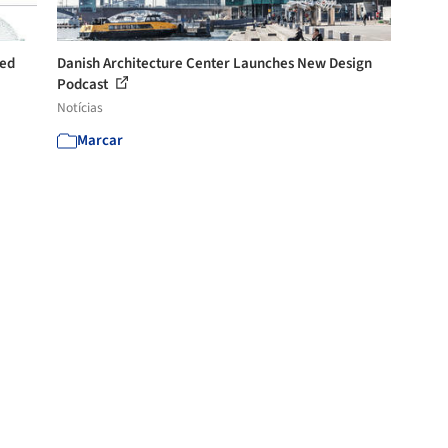
ted
Danish Architecture Center Launches New Design
Podcast
Notícias
Marcar