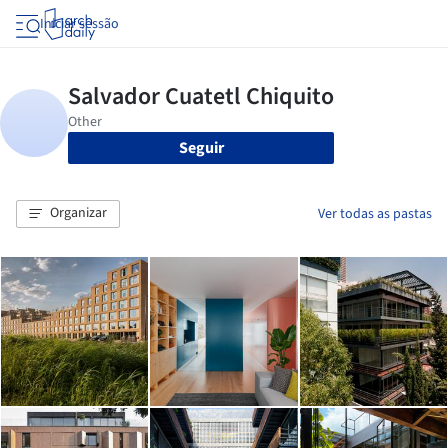
Iniciar sessão
Seguir
Organizar
Ver todas as pastas