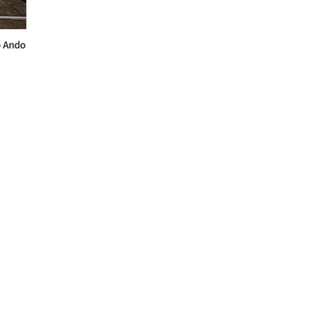
o Ando