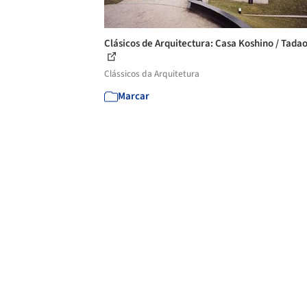
Clásicos de Arquitectura: Casa Koshino / Tada
Clássicos da Arquitetura
Marcar