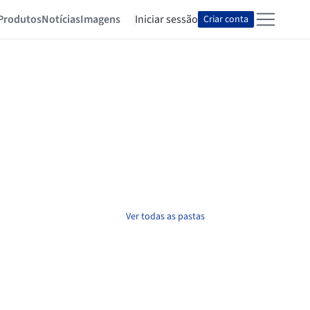
Produtos
Notícias
Imagens
Iniciar sessão
Criar conta
Ver todas as pastas