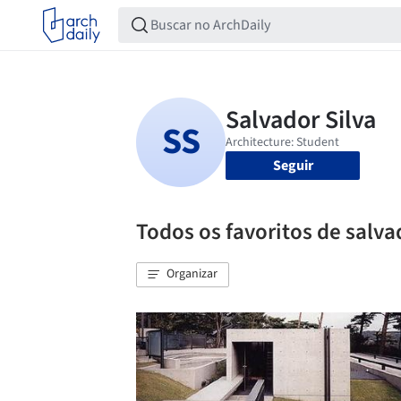
Seguir
Todos os favoritos de salva
Organizar