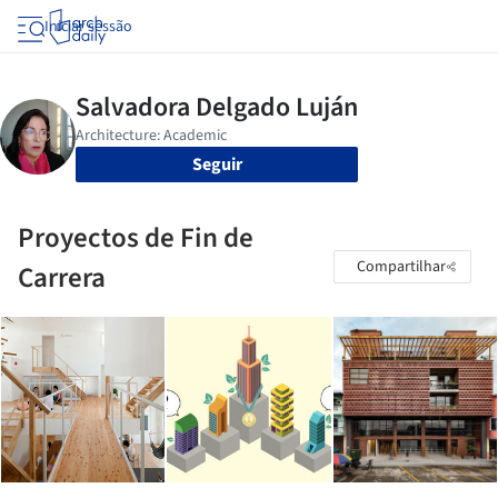
Iniciar sessão
Seguir
Proyectos de Fin de
Compartilhar
Carrera