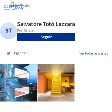
Iniciar sessão
Seguir
Organizar
Ver todas as pastas