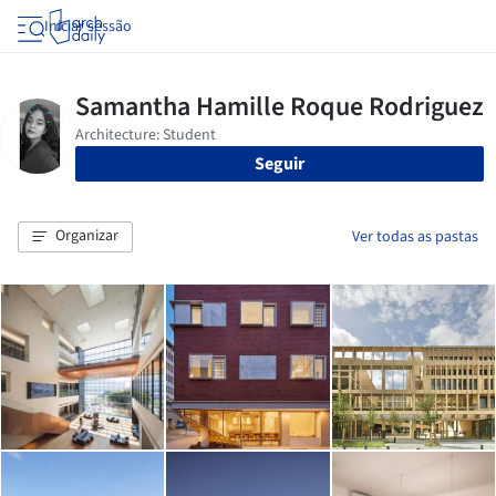
Iniciar sessão
Seguir
Organizar
Ver todas as pastas